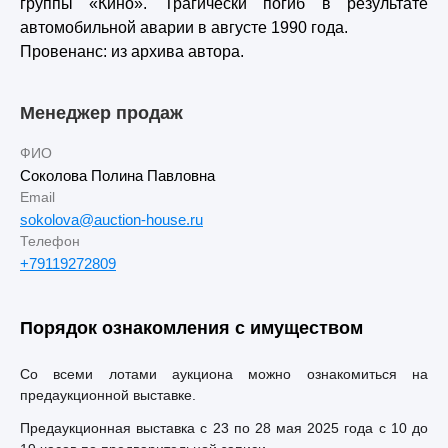
группы «Кино». Трагически погиб в результате
автомобильной аварии в августе 1990 года.
Провенанс: из архива автора.
Менеджер продаж
ФИО
Соколова Полина Павловна
Email
sokolova@auction-house.ru
Телефон
+79119272809
Порядок ознакомления с имуществом
Со всеми лотами аукциона можно ознакомиться на
предаукционной выставке.
Предаукционная выставка с 23 по 28 мая 2025 года с 10 до