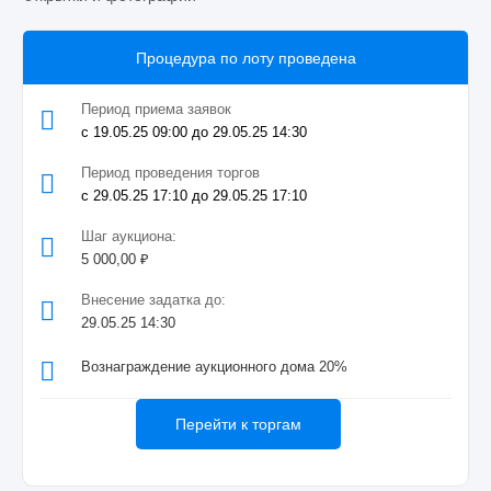
Процедура по лоту проведена
Период приема заявок
с 19.05.25 09:00 до 29.05.25 14:30
Период проведения торгов
с 29.05.25 17:10 до 29.05.25 17:10
Шаг аукциона:
5 000,00 ₽
Внесение задатка до:
29.05.25 14:30
Вознаграждение аукционного дома 20%
Перейти к торгам