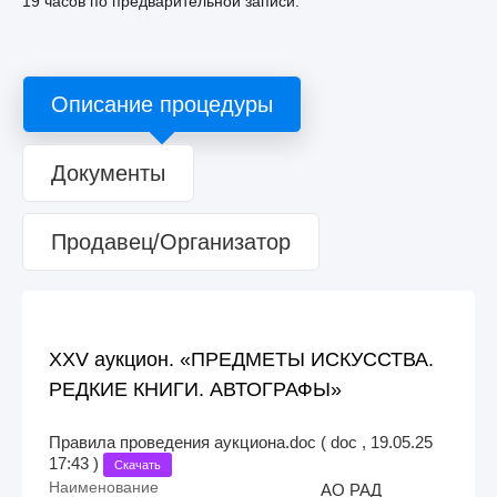
19 часов по предварительной записи.
Описание процедуры
Документы
Продавец/Организатор
XXV аукцион. «ПРЕДМЕТЫ ИСКУССТВА.
РЕДКИЕ КНИГИ. АВТОГРАФЫ»
Правила проведения аукциона.doc ( doc , 19.05.25
17:43 )
Скачать
Наименование
АО РАД