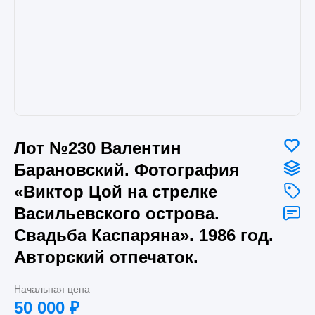
Лот №230 Валентин
Барановский. Фотография
«Виктор Цой на стрелке
Васильевского острова.
Свадьба Каспаряна». 1986 год.
Авторский отпечаток.
Начальная цена
50 000
₽