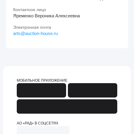
Контактное лицо
Яременко Вероника Алексеевна
Электронная почта
arts@auction-house.ru
МОБИЛЬНОЕ ПРИЛОЖЕНИЕ
АО «РАД» В СОЦСЕТЯХ