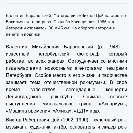
Валентин Барановский. Фотография «Виктор Цой на стрелке
Васильевского острова. Свадьба Каспаряна». 1986 год.
Авторский отпечаток. 30 × 45 см. На обороте авторские
печати и подписи.
Валентин Михайлович Барановский (р. 1948) –
известный петербургский фотограф, который
работает во всех жанрах. Сотрудничает со многими
издательствами, новостными агентствами, театрами
Петербурга. Особое место в его жизни и творчестве
занимает тема отечественной рок-музыки. В своё
время запечатлел легендарные концерты
Ленинградского рок-клуба. Снимал первые
выступления музыкальных групп «Аквариум»,
«Машина времени», «Алиса», «ДДТ» и др.
Виктор Робертович Цой (1962–1990) – культовый рок-
музыкант, художник, актёр, основатель и лидер рок-