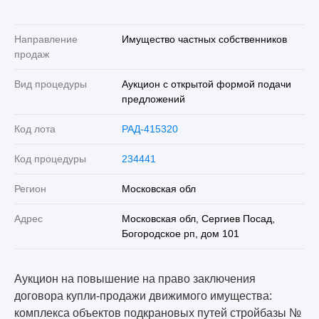
Направление
Имущество частных собственников
продаж
Вид процедуры
Аукцион с открытой формой подачи
предложений
Код лота
РАД-415320
Код процедуры
234441
Регион
Московская обл
Адрес
Московская обл, Сергиев Посад,
Богородское рп, дом 101
Аукцион на повышение на право заключения
договора купли-продажи движимого имущества:
комплекса объектов подкрановых путей стройбазы №