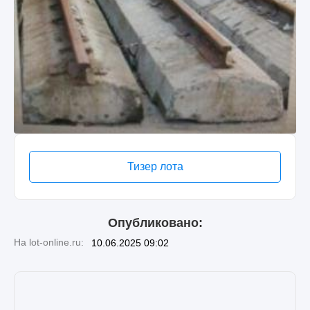
Тизер лота
Опубликовано:
На lot-online.ru:
10.06.2025 09:02