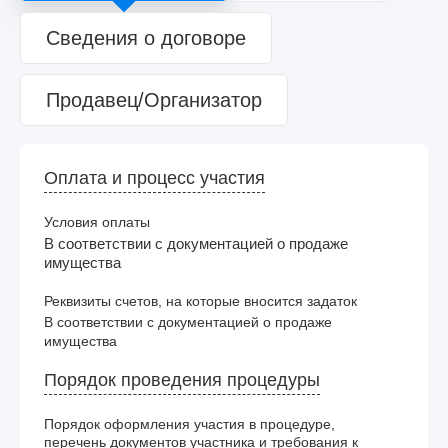
Сведения о договоре
Продавец/Организатор
Оплата и процесс участия
Условия оплаты
В соответствии с документацией о продаже
имущества
Реквизиты счетов, на которые вносится задаток
В соответствии с документацией о продаже 
имущества
Порядок проведения процедуры
Порядок оформления участия в процедуре,
перечень документов участника и требования к