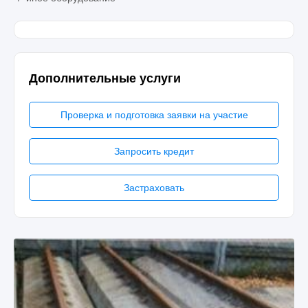
Дополнительные услуги
Проверка и подготовка заявки на участие
Запросить кредит
Застраховать