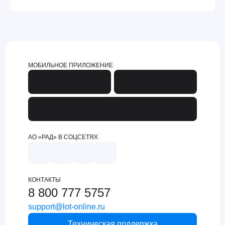
МОБИЛЬНОЕ ПРИЛОЖЕНИЕ
АО «РАД» В СОЦСЕТЯХ
КОНТАКТЫ
8 800 777 5757
support@lot-online.ru
Техническая поддержка