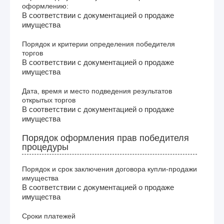
оформлению:
В соответствии с документацией о продаже
имущества
Порядок и критерии определения победителя
торгов
В соответствии с документацией о продаже
имущества
Дата, время и место подведения результатов
открытых торгов
В соответствии с документацией о продаже
имущества
Порядок оформления прав победителя
процедуры
Порядок и срок заключения договора купли-продажи
имущества
В соответствии с документацией о продаже
имущества
Сроки платежей