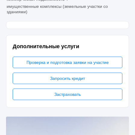
имущественные комплексы (земельные участки со
зданиями)
Дополнительные услуги
Проверка и подготовка заявки на участие
Запросить кредит
Застраховать