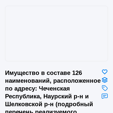
Имущество в составе 126
наименований, расположенное
по адресу: Чеченская
Республика, Наурский р-н и
Шелковской р-н (подробный
перечень реализуемого