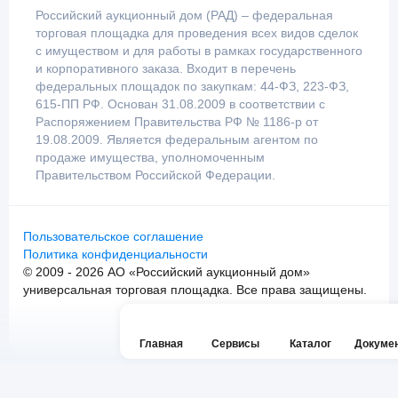
Российский аукционный дом (РАД) – федеральная
торговая площадка для проведения всех видов сделок
с имуществом и для работы в рамках государственного
и корпоративного заказа. Входит в перечень
федеральных площадок по закупкам: 44-ФЗ, 223-ФЗ,
615-ПП РФ. Основан 31.08.2009 в соответствии с
Распоряжением Правительства РФ № 1186-р от
19.08.2009. Является федеральным агентом по
продаже имущества, уполномоченным
Правительством Российской Федерации.
Пользовательское соглашение
Политика конфиденциальности
© 2009 - 2026 АО «Российский аукционный дом»
универсальная торговая площадка. Все права защищены.
Главная
Сервисы
Каталог
Докуме