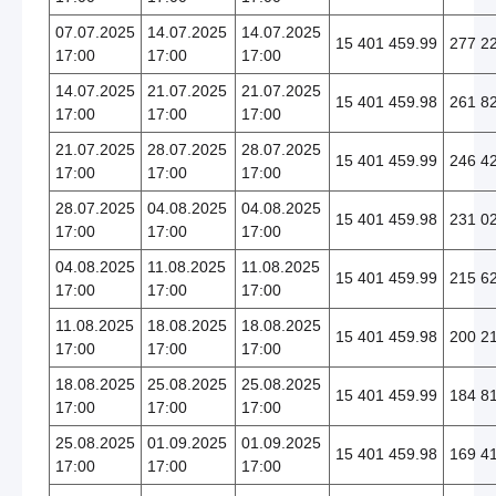
07.07.2025
14.07.2025
14.07.2025
15 401 459.99
277 2
17:00
17:00
17:00
14.07.2025
21.07.2025
21.07.2025
15 401 459.98
261 8
17:00
17:00
17:00
21.07.2025
28.07.2025
28.07.2025
15 401 459.99
246 4
17:00
17:00
17:00
28.07.2025
04.08.2025
04.08.2025
15 401 459.98
231 0
17:00
17:00
17:00
04.08.2025
11.08.2025
11.08.2025
15 401 459.99
215 6
17:00
17:00
17:00
11.08.2025
18.08.2025
18.08.2025
15 401 459.98
200 2
17:00
17:00
17:00
18.08.2025
25.08.2025
25.08.2025
15 401 459.99
184 8
17:00
17:00
17:00
25.08.2025
01.09.2025
01.09.2025
15 401 459.98
169 4
17:00
17:00
17:00