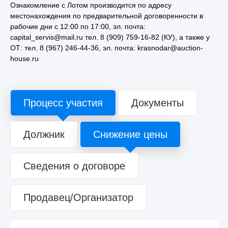
Ознакомление с Лотом производится по адресу
местонахождения по предварительной договоренности в
рабочие дни с 12:00 по 17:00, эл. почта:
capital_servis@mail.ru тел. 8 (909) 759-16-82 (КУ), а также у
ОТ: тел. 8 (967) 246-44-36, эл. почта: krasnodar@auction-
house.ru
Процесс участия
Документы
Должник
Снижение цены
Сведения о договоре
Продавец/Организатор