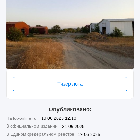
Тизер лота
Опубликовано:
На lot-online.ru:
19.06.2025 12:10
В официальном издании:
21.06.2025
В Едином федеральном реестре
19.06.2025