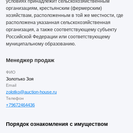
условиях принадлежит сельскохозяйственным
организациям, крестьянским (фермерским)
хозяйствам, расположенным в той же местности, где
расположена указанная сельскохозяйственная
организация, а также соответствующему субъекту
Российской Федерации или соответствующему
муниципальному образованию.
Менеджер продаж
ФИО
Золотько Зоя
Email
zolotko@auction-house.ru
Телефон
+79672464436
Порядок ознакомления с имуществом