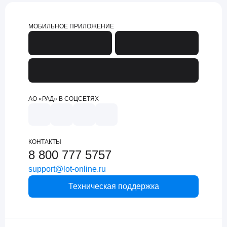
МОБИЛЬНОЕ ПРИЛОЖЕНИЕ
АО «РАД» В СОЦСЕТЯХ
КОНТАКТЫ
8 800 777 5757
support@lot-online.ru
Техническая поддержка