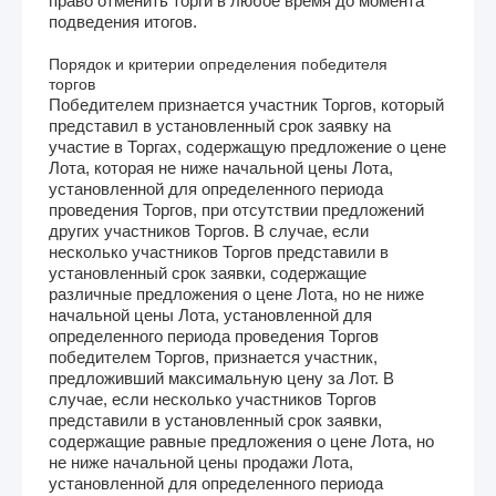
право отменить торги в любое время до момента
подведения итогов.
Порядок и критерии определения победителя
торгов
Победителем признается участник Торгов, который
представил в установленный срок заявку на
участие в Торгах, содержащую предложение о цене
Лота, которая не ниже начальной цены Лота,
установленной для определенного периода
проведения Торгов, при отсутствии предложений
других участников Торгов. В случае, если
несколько участников Торгов представили в
установленный срок заявки, содержащие
различные предложения о цене Лота, но не ниже
начальной цены Лота, установленной для
определенного периода проведения Торгов
победителем Торгов, признается участник,
предложивший максимальную цену за Лот. В
случае, если несколько участников Торгов
представили в установленный срок заявки,
содержащие равные предложения о цене Лота, но
не ниже начальной цены продажи Лота,
установленной для определенного периода