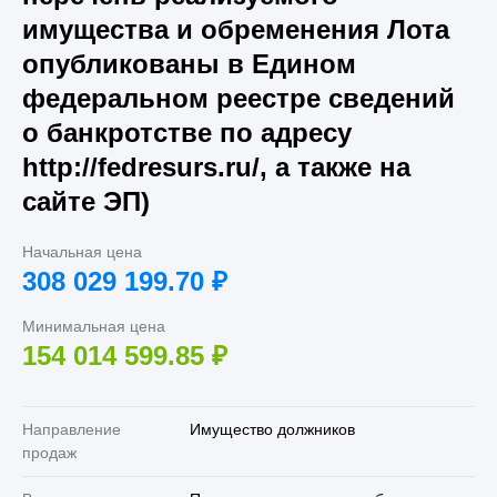
имущества и обременения Лота
опубликованы в Едином
федеральном реестре сведений
о банкротстве по адресу
http://fedresurs.ru/, а также на
сайте ЭП)
Начальная цена
308 029 199.70
₽
Минимальная цена
154 014 599.85
₽
Направление
Имущество должников
продаж