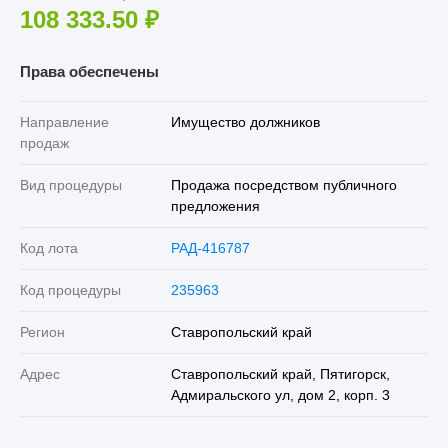
108 333.50
₽
Права обеспечены
Направление
Имущество должников
продаж
Вид процедуры
Продажа посредством публичного
предложения
Код лота
РАД-416787
Код процедуры
235963
Регион
Ставропольский край
Адрес
Ставропольский край, Пятигорск,
Адмиральского ул, дом 2, корп. 3