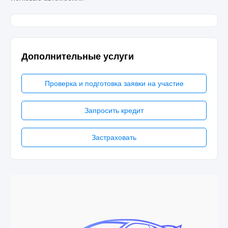
Дополнительные услуги
Проверка и подготовка заявки на участие
Запросить кредит
Застраховать