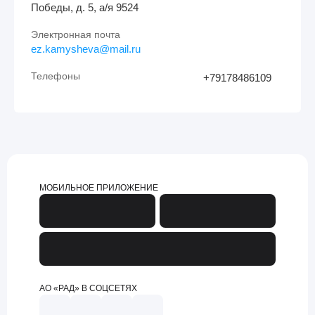
Победы, д. 5, а/я 9524
Электронная почта
ez.kamysheva@mail.ru
Телефоны
+79178486109
МОБИЛЬНОЕ ПРИЛОЖЕНИЕ
АО «РАД» В СОЦСЕТЯХ