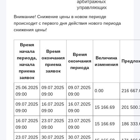
арбитражных
управляющих
Внимание! Снижение цены в новом периоде
происходит с первого дня действия нового периода
снижения цены!
Время
начала
Время
Время
периода,
окончания
Величина
окончания
Предло
начала
приема
изменения
периода
приема
заявок
заявок
25.06.2025
09.07.2025
09.07.2025
0.00
216 667.
09:00
09:00
09:00
09.07.2025
16.07.2025
16.07.2025
15 166.69
201 500.
09:00
09:00
09:00
16.07.2025
23.07.2025
23.07.2025
15 166.69
186 333.
09:00
09:00
09:00
23.07.2025
30.07.2025
30.07.2025