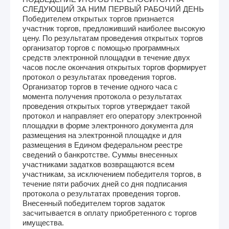
СЛЕДУЮЩИЙ ЗА НИМ ПЕРВЫЙ РАБОЧИЙ ДЕНЬ
Победителем открытых торгов признается
участник торгов, предложивший наиболее высокую
цену. По результатам проведения открытых торгов
организатор торгов с помощью программных
средств электронной площадки в течение двух
часов после окончания открытых торгов формирует
протокол о результатах проведения торгов.
Организатор торгов в течение одного часа с
момента получения протокола о результатах
проведения открытых торгов утверждает такой
протокол и направляет его оператору электронной
площадки в форме электронного документа для
размещения на электронной площадке и для
размещения в Едином федеральном реестре
сведений о банкротстве. Суммы внесенных
участниками задатков возвращаются всем
участникам, за исключением победителя торгов, в
течение пяти рабочих дней со дня подписания
протокола о результатах проведения торгов.
Внесенный победителем торгов задаток
засчитывается в оплату приобретенного с торгов
имущества.