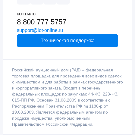
КОНТАКТЫ
8 800 777 5757
support@lot-online.ru
Техническая поддержка
Российский аукционный дом (РАД) – федеральная
торговая площадка для проведения всех видов сделок
с имуществом и для работы в рамках государственного
и корпоративного заказа. Входит в перечень
федеральных площадок по закупкам: 44-ФЗ, 223-ФЗ,
615-ПП РФ. Основан 31.08.2009 в соответствии с
Распоряжением Правительства РФ № 1186-р от
19.08.2009. Является федеральным агентом по
продаже имущества, уполномоченным
Правительством Российской Федерации.