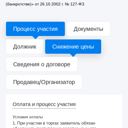
(банкротстве)» от 26.10.2002 г. № 127-ФЗ.
Процесс участия
Документы
Должник
Снижение цены
Сведения о договоре
Продавец/Организатор
Оплата и процесс участия
Условия оплаты
1. При участии в торгах заявитель обязан