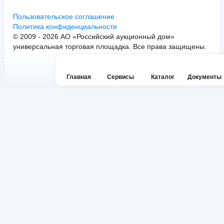
Пользовательское соглашение
Политика конфиденциальности
© 2009 - 2026 АО «Российский аукционный дом»
универсальная торговая площадка. Все права защищены.
Главная
Сервисы
Каталог
Документы