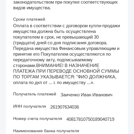
законодательством при покупке соответствующих
видов имущества.
Сроки платежей
Оплата в соответствии с договором купли-продажи
имущества должна быть осуществлена
покупателем в срок, не превышающий 30
(тридцати) дней со дня подписания договора.
Передача имущества Финансовым управляющим и
принятие его Покупателем осуществляются по
передаточному акту, подписываемому
сторонами.ВНИМАНИЕ! В НАЗНАЧЕНИЕ
ПЛАТЕЖА ПРИ ПЕРЕВОДЕ ОСНОВНОЙ СУММЫ
ПО ТОРГАМ УКАЗЫВАЕТСЯ: "ФИО ДОЛЖНИКА,
оплата по дкп от ... г. по имуществу ...».
Получатель платежей
Заиченко Иван Иванович
ИНН получателя
261907634036
Номер счета получателя
40817810750189040719
Наименование банка получателя