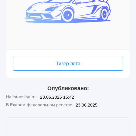
Тизер лота
Опубликовано:
На lot-online.ru:
23.06.2025 15:42
В Едином федеральном реестре
23.06.2025