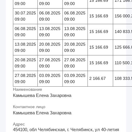
15 166.69
171 166.
09:00
09:00
09:00
30.07.2025
06.08.2025
06.08.2025
15 166.69
156 000.
09:00
09:00
09:00
06.08.2025
13.08.2025
13.08.2025
15 166.69
140 833.
09:00
09:00
09:00
13.08.2025
20.08.2025
20.08.2025
15 166.69
125 666.
09:00
09:00
09:00
20.08.2025
27.08.2025
27.08.2025
15 166.69
110 500.
09:00
09:00
09:00
27.08.2025
03.09.2025
03.09.2025
2 166.67
108 333.
09:00
09:00
09:00
Наименование
Камышева Елена Захаровна
Контактное лицо
Камышева Елена Захаровна
Адрес
454100, обл Челябинская, г. Челябинск, ул 40-летия