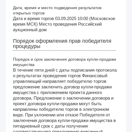
Дата, время и место подведения результатов
открытых торгов
Дата и время торгов 03.09.2025 10:00 (Московское
время МСК) Место проведения Российский
аукционный дом
Порядок оформления прав победителя
процедуры
Порядок и срок заключения договора купли-продажи
имущества
В течение пяти дней с даты подписания протокола
о результатах проведения торгов Финансовый
управляющий направляет победителю торгов
предложение заключить договор купли-продажи
имущества с приложением проекта данного
договора. Предложение о заключении договора и
проект договора купли-продажи могут быть
направлены победителю торгов в электронном
виде. При уклонении или отказе Победителя от
заключения договора купли-продажи имущества в
пятидневный срок с даты получения
соответствующего предложения внесенный