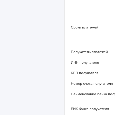
Сроки платежей
Получатель платежей
ИНН получателя
КПП получателя
Номер счета получателя
Наименование банка пол
БИК банка получателя