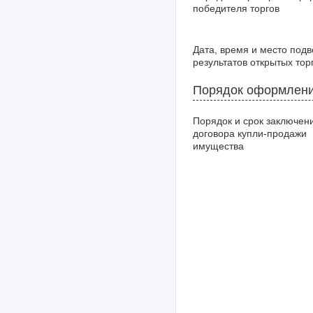
победителя торгов
Дата, время и место под
результатов открытых тор
Порядок оформлени
Порядок и срок заключен
договора купли-продажи
имущества