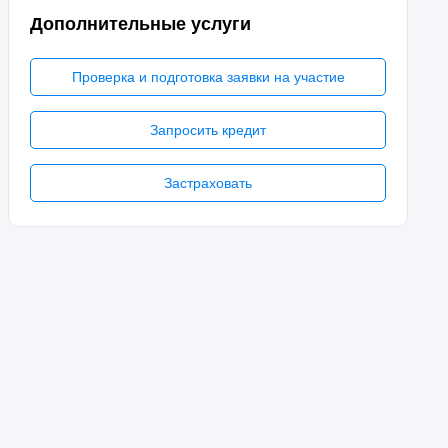
Дополнительные услуги
Проверка и подготовка заявки на участие
Запросить кредит
Застраховать