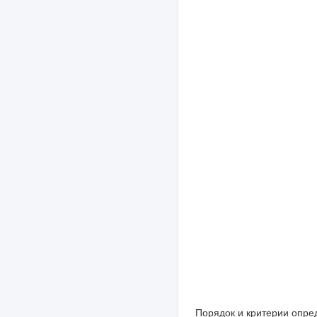
Порядок и критерии опре