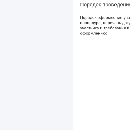
Порядок проведени
Порядок оформления уча
процедуре, перечень док
участника и требования к
оформлению: