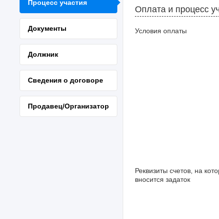
Процесс участия
Оплата и процесс у
Документы
Условия оплаты
Должник
Сведения о договоре
Продавец/Организатор
Реквизиты счетов, на кот
вносится задаток