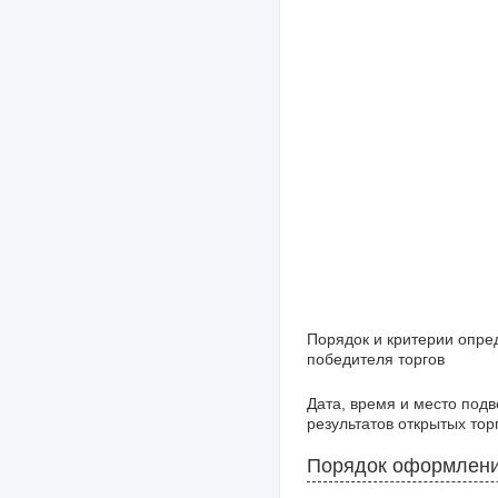
Порядок и критерии опре
победителя торгов
Дата, время и место под
результатов открытых тор
Порядок оформлени