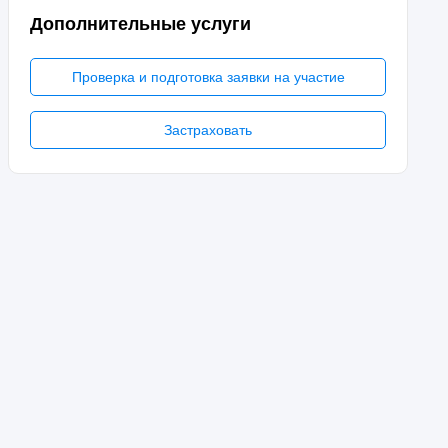
Дополнительные услуги
Проверка и подготовка заявки на участие
Застраховать