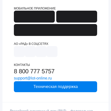
МОБИЛЬНОЕ ПРИЛОЖЕНИЕ
АО «РАД» В СОЦСЕТЯХ
КОНТАКТЫ
8 800 777 5757
support@lot-online.ru
Техническая поддержка
Российский аукционный дом (РАД) – федеральная