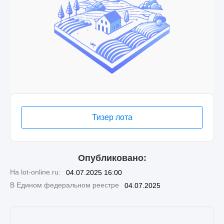
Тизер лота
Опубликовано:
На lot-online.ru:
04.07.2025 16:00
В Едином федеральном реестре
04.07.2025