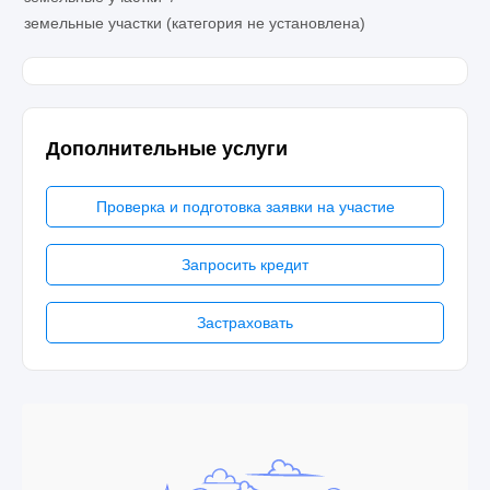
земельные участки (категория не установлена)
Дополнительные услуги
Проверка и подготовка заявки на участие
Запросить кредит
Застраховать