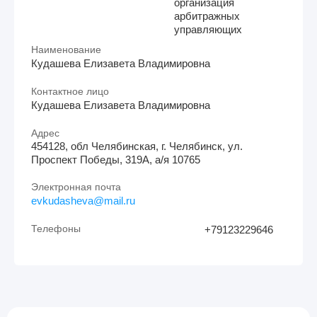
организация
арбитражных
управляющих
Наименование
Кудашева Елизавета Владимировна
Контактное лицо
Кудашева Елизавета Владимировна
Адрес
454128, обл Челябинская, г. Челябинск, ул.
Проспект Победы, 319А, а/я 10765
Электронная почта
evkudasheva@mail.ru
Телефоны
+79123229646