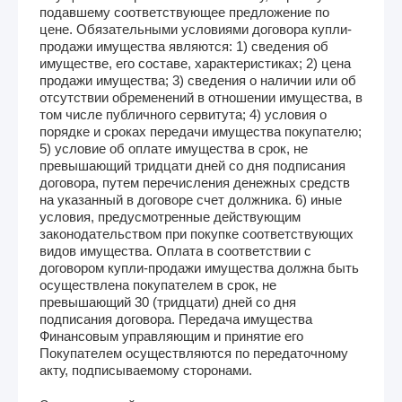
подавшему соответствующее предложение по
цене. Обязательными условиями договора купли-
продажи имущества являются: 1) сведения об
имуществе, его составе, характеристиках; 2) цена
продажи имущества; 3) сведения о наличии или об
отсутствии обременений в отношении имущества, в
том числе публичного сервитута; 4) условия о
порядке и сроках передачи имущества покупателю;
5) условие об оплате имущества в срок, не
превышающий тридцати дней со дня подписания
договора, путем перечисления денежных средств
на указанный в договоре счет должника. 6) иные
условия, предусмотренные действующим
законодательством при покупке соответствующих
видов имущества. Оплата в соответствии с
договором купли-продажи имущества должна быть
осуществлена покупателем в срок, не
превышающий 30 (тридцати) дней со дня
подписания договора. Передача имущества
Финансовым управляющим и принятие его
Покупателем осуществляются по передаточному
акту, подписываемому сторонами.