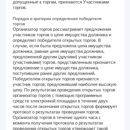
допущенные к торгам, признаются Участниками
торгов.
Порядок и критерии определения победителя
торгов
Организатор торгов рассматривает предложения
участников торгов о цене имущества должника и
определяет победителя открытых торгов. В
случае, если была предложена цена имущества
должника, равная цене имущества должника,
предложенной другим (другими) участником
(участниками) торгов, представленным признается
предложение о цене имущества должника,
поступившее ранее других предложений.
Победителем открытых торгов признается
участник торгов, предложивший наиболее высокую
цену. По результатам проведения открытых торгов
организатор торгов с помощью программных
средств электронной площадки в течение двух
часов после окончания открытых торгов формирует
протокол о результатах проведения торгов.
Организатор торгов в течение одного часа с
момента получения протокола о результатах
проведения открытых торгов утверждает такой