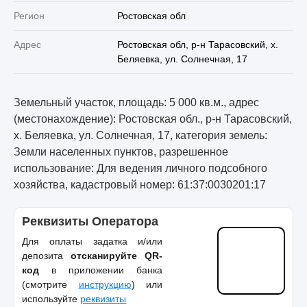
Регион
Ростовская обл
Адрес
Ростовская обл, р-н Тарасовский, х.
Беляевка, ул. Солнечная, 17
Земельный участок, площадь: 5 000 кв.м., адрес
(местонахождение): Ростовская обл., р-н Тарасовский,
х. Беляевка, ул. Солнечная, 17, категория земель:
Земли населенных пунктов, разрешенное
использование: Для ведения личного подсобного
хозяйства, кадастровый номер: 61:37:0030201:17
Реквизиты Оператора
Для оплаты задатка и/или
депозита
отсканируйте QR-
код
в приложении банка
(смотрите
инструкцию
) или
используйте
реквизиты