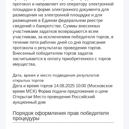
протокол и направляет его оператору электронной
площадки в форме электронного документа для
размещения на электронной площадке и для
размещения в Едином федеральном реестре
сведений о банкротстве. Суммы внесенных
участниками задатков возвращаются всем
участникам, за исключением победителя торгов, в
течение пяти рабочих дней со дня подписания
протокола о результатах проведения торгов.
Внесенный победителем торгов задаток
засчитывается в оплату приобретенного с торгов
имущества.
Дата, время и место подведения результатов
открытых торгов
Дата и время торгов 14.08.2025 10:00 (Московское
время МСК) Форма подачи предложения о цене
Открытая Место проведения Российский
аукционный дом
Порядок оформления прав победителя
процедуры