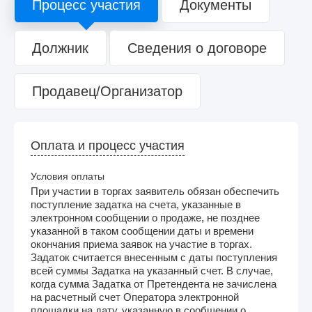
Процесс участия
Документы
Должник
Сведения о договоре
Продавец/Организатор
Оплата и процесс участия
Условия оплаты
При участии в торгах заявитель обязан обеспечить
поступление задатка на счета, указанные в
электронном сообщении о продаже, не позднее
указанной в таком сообщении даты и времени
окончания приема заявок на участие в торгах.
Задаток считается внесенным с даты поступления
всей суммы Задатка на указанный счет. В случае,
когда сумма Задатка от Претендента не зачислена
на расчетный счет Оператора электронной
площадки на дату, указанную в сообщении о