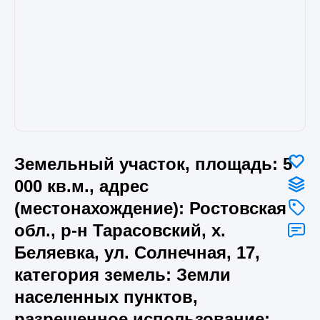
Земельный участок, площадь: 5
000 кв.м., адрес
(местонахождение): Ростовская
обл., р-н Тарасовский, х.
Беляевка, ул. Солнечная, 17,
категория земель: Земли
населенных пунктов,
разрешенное использование: