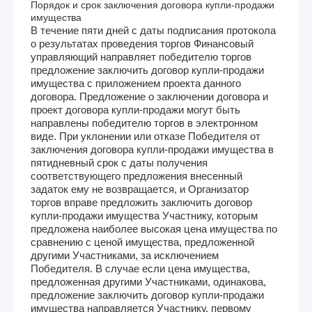
Порядок и срок заключения договора купли-продажи
имущества
В течение пяти дней с даты подписания протокола
о результатах проведения торгов Финансовый
управляющий направляет победителю торгов
предложение заключить договор купли-продажи
имущества с приложением проекта данного
договора. Предложение о заключении договора и
проект договора купли-продажи могут быть
направлены победителю торгов в электронном
виде. При уклонении или отказе Победителя от
заключения договора купли-продажи имущества в
пятидневный срок с даты получения
соответствующего предложения внесенный
задаток ему не возвращается, и Организатор
торгов вправе предложить заключить договор
купли-продажи имущества Участнику, которым
предложена наиболее высокая цена имущества по
сравнению с ценой имущества, предложенной
другими Участниками, за исключением
Победителя. В случае если цена имущества,
предложенная другими Участниками, одинакова,
предложение заключить договор купли-продажи
имущества направляется Участнику, первому