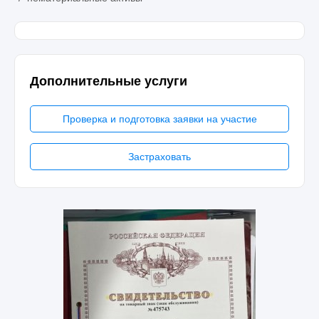
Дополнительные услуги
Проверка и подготовка заявки на участие
Застраховать