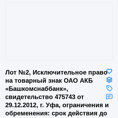
Лот №2, Исключительное право
на товарный знак ОАО АКБ
«Башкомснаббанк»,
свидетельство 475743 от
29.12.2012, г. Уфа, ограничения и
обременения: срок действия до