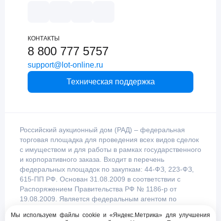
КОНТАКТЫ
8 800 777 5757
support@lot-online.ru
Техническая поддержка
Российский аукционный дом (РАД) – федеральная
торговая площадка для проведения всех видов сделок
с имуществом и для работы в рамках государственного
и корпоративного заказа. Входит в перечень
федеральных площадок по закупкам: 44-ФЗ, 223-ФЗ,
615-ПП РФ. Основан 31.08.2009 в соответствии с
Распоряжением Правительства РФ № 1186-р от
19.08.2009. Является федеральным агентом по
продаже имущества, уполномоченным
Мы используем файлы cookie и «Яндекс.Метрика» для улучшения
Правительством Российской Федерации.