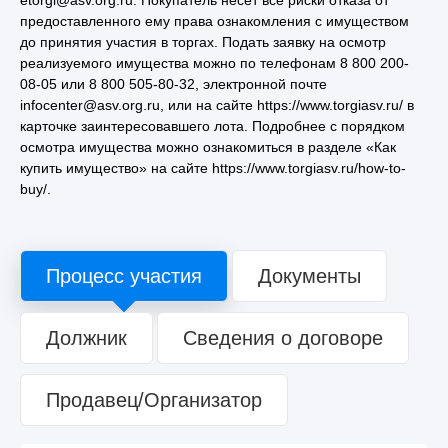
предоставленного ему права ознакомления с имуществом
до принятия участия в торгах. Подать заявку на осмотр
реализуемого имущества можно по телефонам 8 800 200-
08-05 или 8 800 505-80-32, электронной почте
infocenter@asv.org.ru, или на сайте https://www.torgiasv.ru/ в
карточке заинтересовавшего лота. Подробнее с порядком
осмотра имущества можно ознакомиться в разделе «Как
купить имущество» на сайте https://www.torgiasv.ru/how-to-
buy/.
Процесс участия
Документы
Должник
Сведения о договоре
Продавец/Организатор