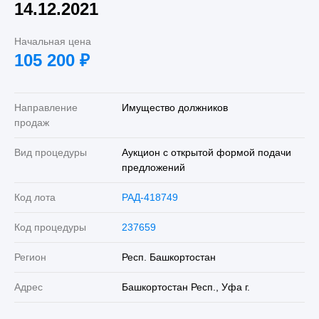
14.12.2021
Начальная цена
105 200
₽
Направление
Имущество должников
продаж
Вид процедуры
Аукцион с открытой формой подачи
предложений
Код лота
РАД-418749
Код процедуры
237659
Регион
Респ. Башкортостан
Адрес
Башкортостан Респ., Уфа г.