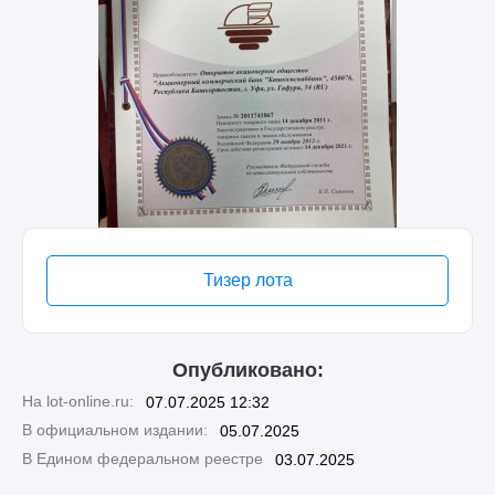
Тизер лота
Опубликовано:
На lot-online.ru:
07.07.2025 12:32
В официальном издании:
05.07.2025
В Едином федеральном реестре
03.07.2025