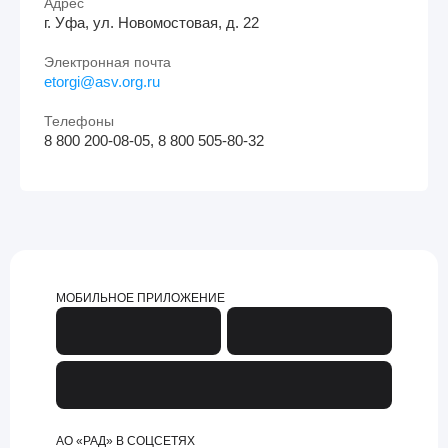
Адрес
г. Уфа, ул. Новомостовая, д. 22
Электронная почта
etorgi@asv.org.ru
Телефоны
8 800 200-08-05, 8 800 505-80-32
МОБИЛЬНОЕ ПРИЛОЖЕНИЕ
АО «РАД» В СОЦСЕТЯХ