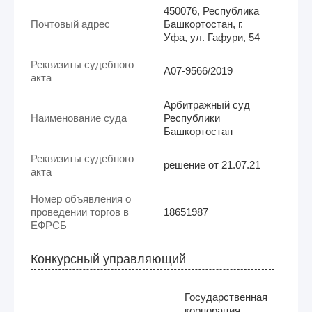
450076, Республика
Почтовый адрес
Башкортостан, г.
Уфа, ул. Гафури, 54
Реквизиты судебного
А07-9566/2019
акта
Арбитражный суд
Наименование суда
Республики
Башкортостан
Реквизиты судебного
решение от 21.07.21
акта
Номер объявления о
проведении торгов в
18651987
ЕФРСБ
Конкурсный управляющий
Государственная
корпорация