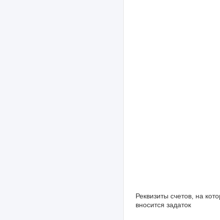
Реквизиты счетов, на кот
вносится задаток