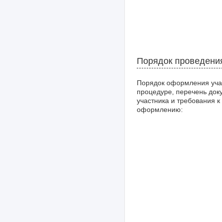
Порядок проведени
Порядок оформления уча
процедуре, перечень док
участника и требования к
оформлению: