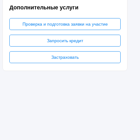
Дополнительные услуги
Проверка и подготовка заявки на участие
Запросить кредит
Застраховать