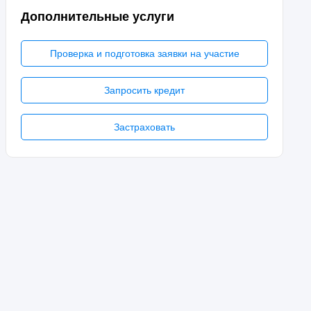
Дополнительные услуги
Проверка и подготовка заявки на участие
Запросить кредит
Застраховать