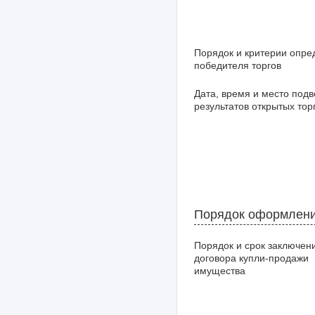
Порядок и критерии опре
победителя торгов
Дата, время и место под
результатов открытых тор
Порядок оформлени
Порядок и срок заключен
договора купли-продажи
имущества