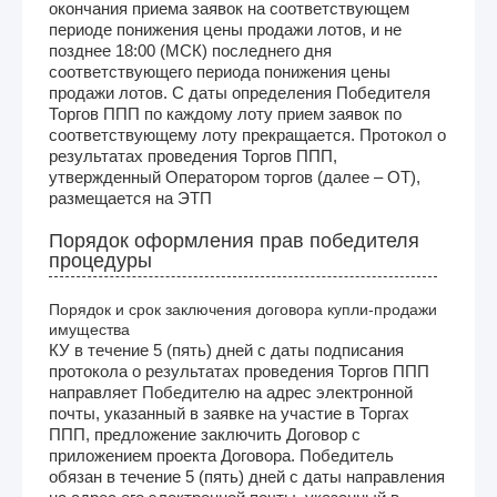
окончания приема заявок на соответствующем
периоде понижения цены продажи лотов, и не
позднее 18:00 (МСК) последнего дня
соответствующего периода понижения цены
продажи лотов. С даты определения Победителя
Торгов ППП по каждому лоту прием заявок по
соответствующему лоту прекращается. Протокол о
результатах проведения Торгов ППП,
утвержденный Оператором торгов (далее – ОТ),
размещается на ЭТП
Порядок оформления прав победителя
процедуры
Порядок и срок заключения договора купли-продажи
имущества
КУ в течение 5 (пять) дней с даты подписания
протокола о результатах проведения Торгов ППП
направляет Победителю на адрес электронной
почты, указанный в заявке на участие в Торгах
ППП, предложение заключить Договор с
приложением проекта Договора. Победитель
обязан в течение 5 (пять) дней с даты направления