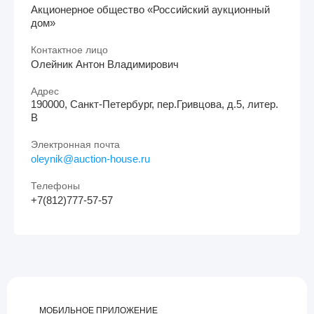
Акционерное общество «Российский аукционный
дом»
Контактное лицо
Олейник Антон Владимирович
Адрес
190000, Санкт-Петербург, пер.Гривцова, д.5, литер.
В
Электронная почта
oleynik@auction-house.ru
Телефоны
+7(812)777-57-57
МОБИЛЬНОЕ ПРИЛОЖЕНИЕ