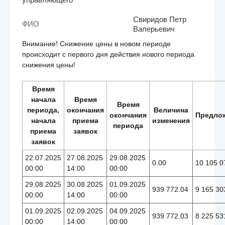
Свиридов Петр
ФИО
Валерьевич
Внимание! Снижение цены в новом периоде
происходит с первого дня действия нового периода
снижения цены!
Время
начала
Время
Время
периода,
окончания
Величина
окончания
Предло
начала
приема
изменения
периода
приема
заявок
заявок
22.07.2025
27.08.2025
29.08.2025
0.00
10 105 0
00:00
14:00
00:00
29.08.2025
30.08.2025
01.09.2025
939 772.04
9 165 30
00:00
14:00
00:00
01.09.2025
02.09.2025
04.09.2025
939 772.03
8 225 53
00:00
14:00
00:00