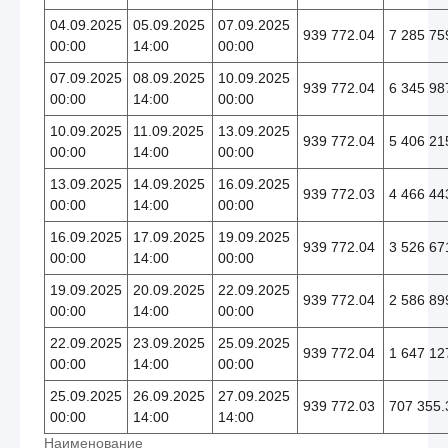
04.09.2025
05.09.2025
07.09.2025
939 772.04
7 285 75
00:00
14:00
00:00
07.09.2025
08.09.2025
10.09.2025
939 772.04
6 345 98
00:00
14:00
00:00
10.09.2025
11.09.2025
13.09.2025
939 772.04
5 406 21
00:00
14:00
00:00
13.09.2025
14.09.2025
16.09.2025
939 772.03
4 466 44
00:00
14:00
00:00
16.09.2025
17.09.2025
19.09.2025
939 772.04
3 526 67
00:00
14:00
00:00
19.09.2025
20.09.2025
22.09.2025
939 772.04
2 586 89
00:00
14:00
00:00
22.09.2025
23.09.2025
25.09.2025
939 772.04
1 647 12
00:00
14:00
00:00
25.09.2025
26.09.2025
27.09.2025
939 772.03
707 355.
00:00
14:00
14:00
Наименование