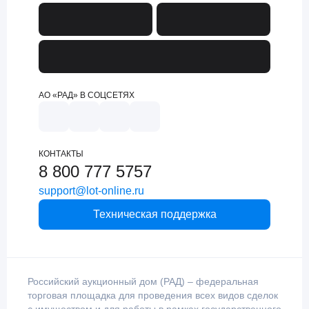
АО «РАД» В СОЦСЕТЯХ
КОНТАКТЫ
8 800 777 5757
support@lot-online.ru
Техническая поддержка
Российский аукционный дом (РАД) – федеральная
торговая площадка для проведения всех видов сделок