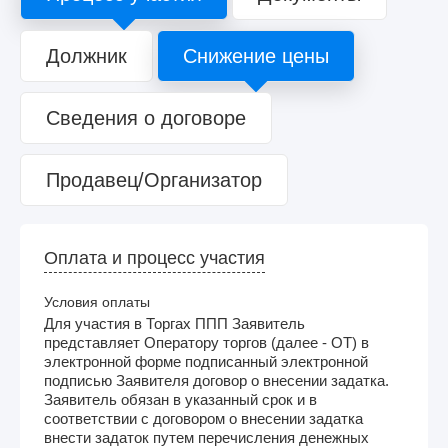
Должник
Снижение цены
Сведения о договоре
Продавец/Организатор
Оплата и процесс участия
Условия оплаты
Для участия в Торгах ППП Заявитель
представляет Оператору торгов (далее - ОТ) в
электронной форме подписанный электронной
подписью Заявителя договор о внесении задатка.
Заявитель обязан в указанный срок и в
соответствии с договором о внесении задатка
внести задаток путем перечисления денежных