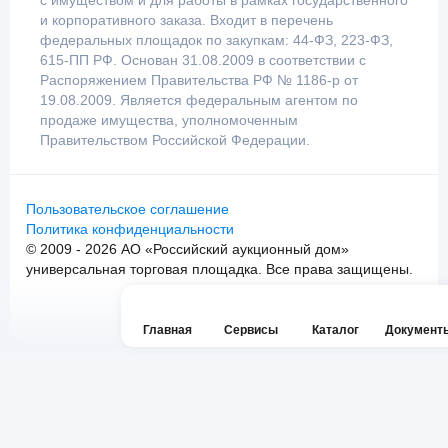
с имуществом и для работы в рамках государственного
и корпоративного заказа. Входит в перечень
федеральных площадок по закупкам: 44-ФЗ, 223-ФЗ,
615-ПП РФ. Основан 31.08.2009 в соответствии с
Распоряжением Правительства РФ № 1186-р от
19.08.2009. Является федеральным агентом по
продаже имущества, уполномоченным
Правительством Российской Федерации.
Пользовательское соглашение
Политика конфиденциальности
© 2009 - 2026 АО «Российский аукционный дом»
универсальная торговая площадка. Все права защищены.
Главная
Сервисы
Каталог
Документ