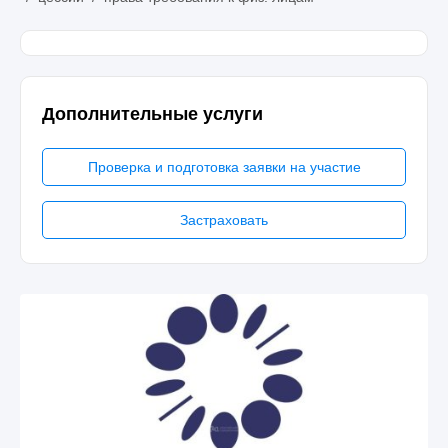
Дополнительные услуги
Проверка и подготовка заявки на участие
Застраховать