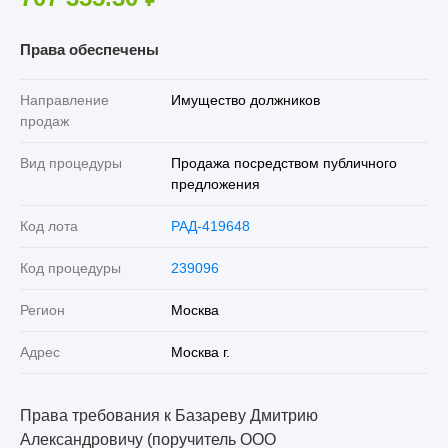
Права обеспечены
Направление
Имущество должников
продаж
Вид процедуры
Продажа посредством публичного
предложения
Код лота
РАД-419648
Код процедуры
239096
Регион
Москва
Адрес
Москва г.
Права требования к Базареву Дмитрию
Александровичу (поручитель ООО