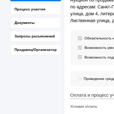
по адресам: Санкт-
Процесс участия
улица, дом 4, литер
Лиственная улица, д
Документы
Запросы разъяснений
Обязательность 
Возможность уве
Продавец/Организатор
Возможность под
Проведение среди
Оплата и процесс у
Условия оплаты