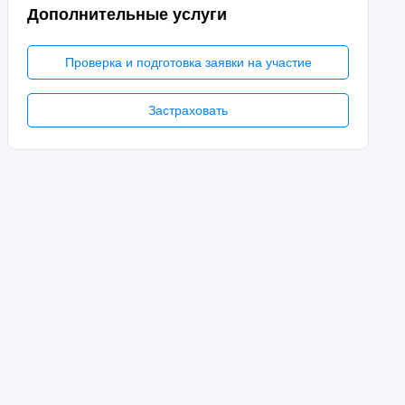
Дополнительные услуги
Проверка и подготовка заявки на участие
Застраховать