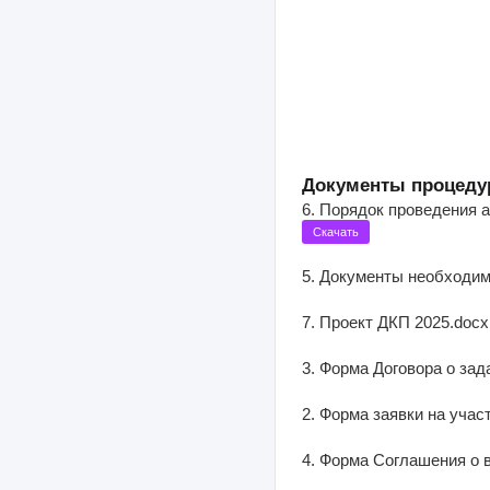
Документы процеду
6. Порядок проведения а
Скачать
5. Документы необходимы
7. Проект ДКП 2025.docx 
3. Форма Договора о зада
2. Форма заявки на участ
4. Форма Соглашения о 