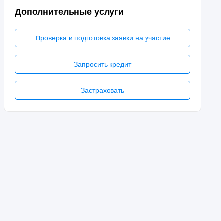
Дополнительные услуги
Проверка и подготовка заявки на участие
Запросить кредит
Застраховать