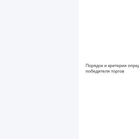
Порядок и критерии опре
победителя торгов