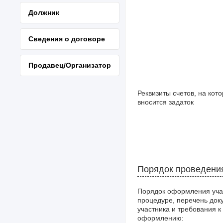
Должник
Сведения о договоре
Продавец/Организатор
Реквизиты счетов, на кот
вносится задаток
Порядок проведени
Порядок оформления уча
процедуре, перечень док
участника и требования к
оформлению: