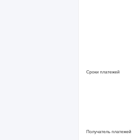
Сроки платежей
Получатель платежей