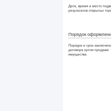
Дата, время и место под
результатов открытых тор
Порядок оформлени
Порядок и срок заключен
договора купли-продажи
имущества