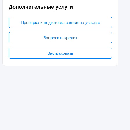
Дополнительные услуги
Проверка и подготовка заявки на участие
Запросить кредит
Застраховать