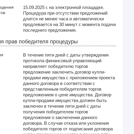
ведения
15.09.2025 г. на электронной площадке.
гов
Процедура при отсутствии предложений
длится не менее часа и автоматически
продлевается на 30 минут с момента подачи
последнего предложения.
я прав победителя процедуры
ия
В течение пяти дней с даты утверждения
протокола финансовый управляющий
направляет победителю торгов
предложение заключить договор купли-
продажи имущества с приложением проекта
данного договора в соответствии с
представленным победителем торгов
предложением о цене имущества. Договор
купли-продажи имущества должен быть
заключен в течение пяти дней с даты
получения победителем торгов
предложения о заключении данного
договора. В случае отказа или уклонения
победителя торгов от подписания договора