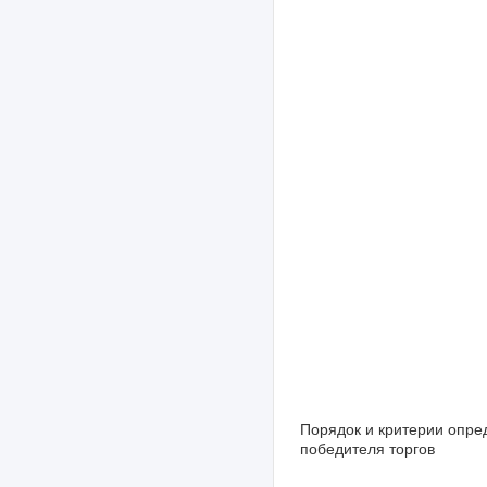
Порядок и критерии опре
победителя торгов