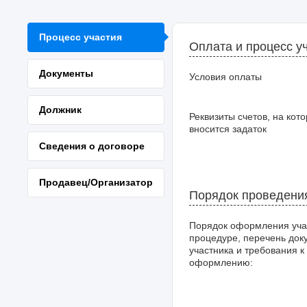
Процесс участия
Оплата и процесс у
Документы
Условия оплаты
Должник
Реквизиты счетов, на кот
вносится задаток
Сведения о договоре
Продавец/Организатор
Порядок проведени
Порядок оформления уча
процедуре, перечень док
участника и требования к
оформлению: