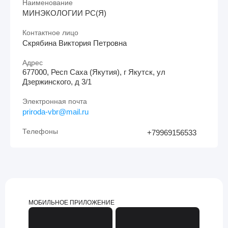
Наименование
МИНЭКОЛОГИИ РС(Я)
Контактное лицо
Скрябина Виктория Петровна
Адрес
677000, Респ Саха (Якутия), г Якутск, ул
Дзержинского, д 3/1
Электронная почта
priroda-vbr@mail.ru
Телефоны
+79969156533
МОБИЛЬНОЕ ПРИЛОЖЕНИЕ