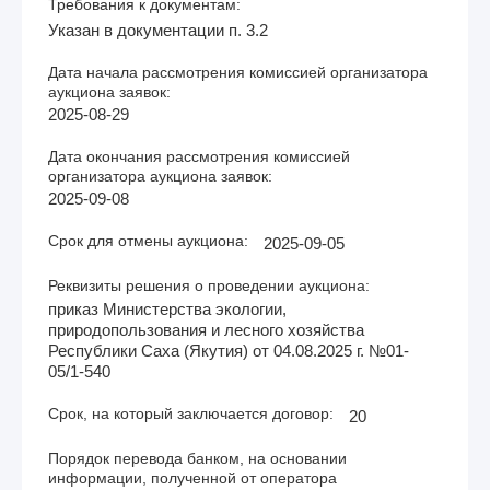
Требования к документам:
Указан в документации п. 3.2
Дата начала рассмотрения комиссией организатора
аукциона заявок:
2025-08-29
Дата окончания рассмотрения комиссией
организатора аукциона заявок:
2025-09-08
Срок для отмены аукциона:
2025-09-05
Реквизиты решения о проведении аукциона:
приказ Министерства экологии,
природопользования и лесного хозяйства
Республики Саха (Якутия) от 04.08.2025 г. №01-
05/1-540
Срок, на который заключается договор:
20
Порядок перевода банком, на основании
информации, полученной от оператора