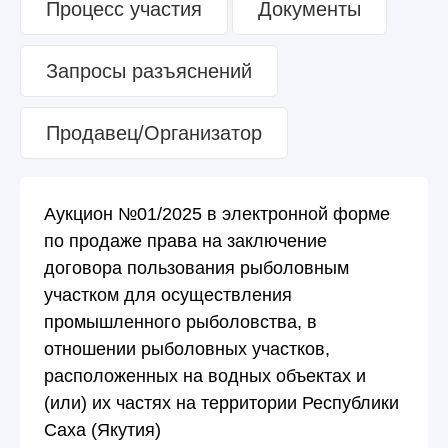
Процесс участия
Документы
Запросы разъяснений
Продавец/Организатор
Аукцион №01/2025 в электронной форме
по продаже права на заключение
договора пользования рыболовным
участком для осуществления
промышленного рыболовства, в
отношении рыболовных участков,
расположенных на водных объектах и
(или) их частях на территории Республики
Саха (Якутия)