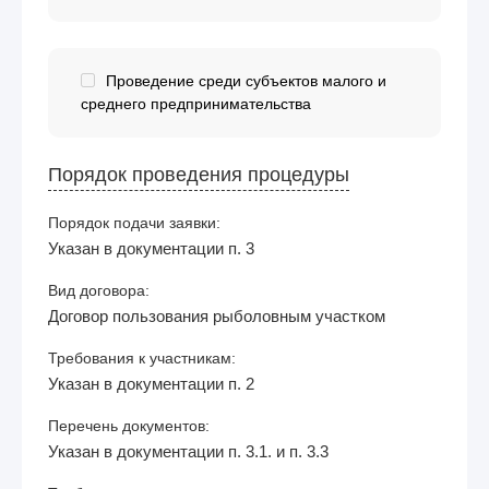
Проведение среди субъектов малого и
среднего предпринимательства
Порядок проведения процедуры
Порядок подачи заявки:
Указан в документации п. 3
Вид договора:
Договор пользования рыболовным участком
Требования к участникам:
Указан в документации п. 2
Перечень документов:
Указан в документации п. 3.1. и п. 3.3