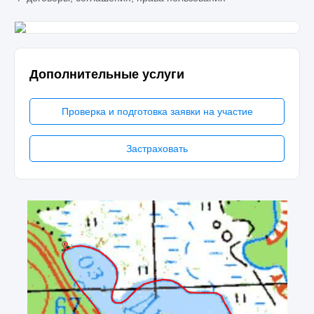
Дополнительные услуги
Проверка и подготовка заявки на участие
Застраховать