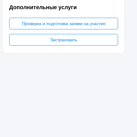
Дополнительные услуги
Проверка и подготовка заявки на участие
Застраховать