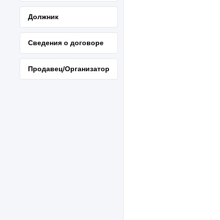
Должник
Сведения о договоре
Продавец/Организатор