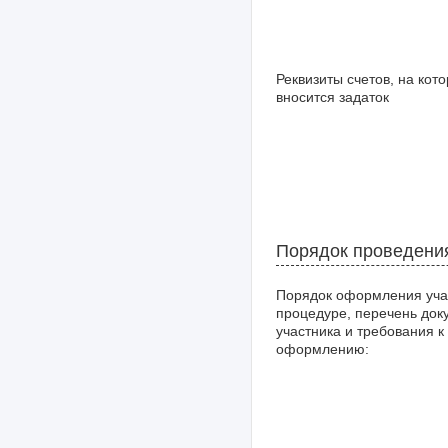
Реквизиты счетов, на кот
вносится задаток
Порядок проведени
Порядок оформления уча
процедуре, перечень док
участника и требования к
оформлению: