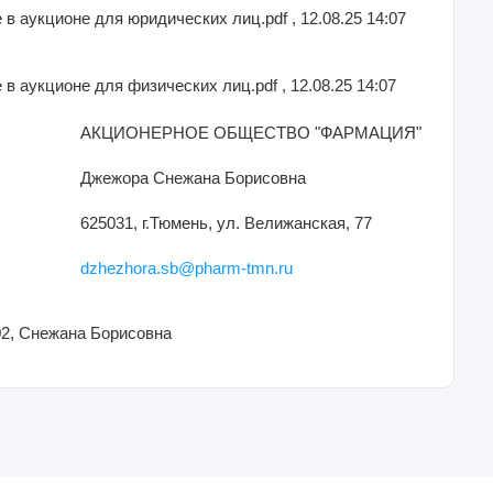
 в аукционе для юридических лиц.pdf , 12.08.25 14:07
 в аукционе для физических лиц.pdf , 12.08.25 14:07
АКЦИОНЕРНОЕ ОБЩЕСТВО "ФАРМАЦИЯ"
Джежора Снежана Борисовна
625031, г.Тюмень, ул. Велижанская, 77
dzhezhora.sb@pharm-tmn.ru
02, Снежана Борисовна