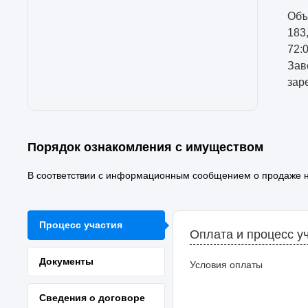
Объ
183
72:
Зав
зар
Порядок ознакомления с имуществом
В соответствии с информационным сообщением о продаже 
Процесс участия
Оплата и процесс у
Документы
Условия оплаты
Сведения о договоре