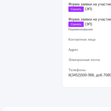
Форма заявки на участие
(
)
ЭП
Скачать
Форма заявки на участие
(
)
ЭП
Скачать
Наименование
Контактное лицо
Адрес
Электронная почта
Телефоны
8(3452)500-988, доб.708