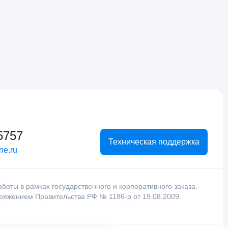
5757
Техническая поддержка
ne.ru
оты в рамках государственного и корпоративного заказа.
оряжением Правительства РФ № 1186-р от 19.08.2009.