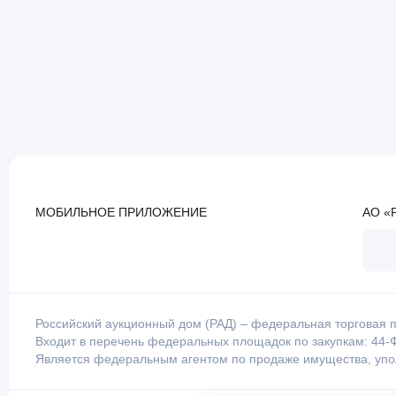
МОБИЛЬНОЕ ПРИЛОЖЕНИЕ
АО «
Российский аукционный дом (РАД) – федеральная торговая п
Входит в перечень федеральных площадок по закупкам: 44-Ф
Является федеральным агентом по продаже имущества, уп