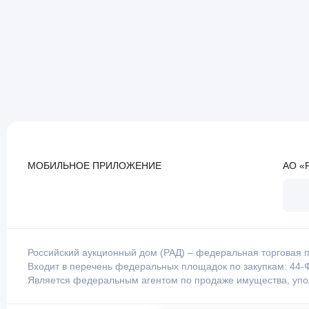
МОБИЛЬНОЕ ПРИЛОЖЕНИЕ
АО «
Российский аукционный дом (РАД) – федеральная торговая п
Входит в перечень федеральных площадок по закупкам: 44-Ф
Является федеральным агентом по продаже имущества, уп