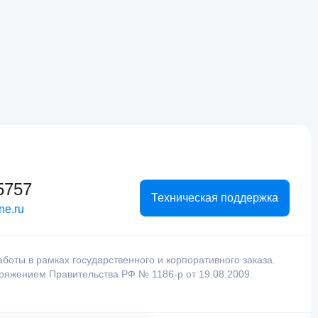
5757
Техническая поддержка
ne.ru
оты в рамках государственного и корпоративного заказа.
оряжением Правительства РФ № 1186-р от 19.08.2009.