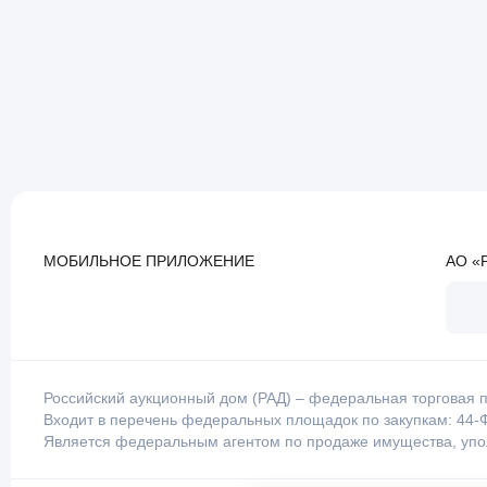
МОБИЛЬНОЕ ПРИЛОЖЕНИЕ
АО «
Российский аукционный дом (РАД) – федеральная торговая п
Входит в перечень федеральных площадок по закупкам: 44-Ф
Является федеральным агентом по продаже имущества, уп