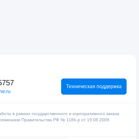
5757
Техническая поддержка
ne.ru
оты в рамках государственного и корпоративного заказа.
оряжением Правительства РФ № 1186-р от 19.08.2009.