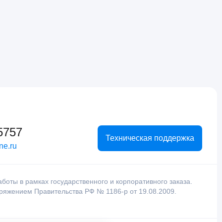
5757
Техническая поддержка
ne.ru
оты в рамках государственного и корпоративного заказа.
оряжением Правительства РФ № 1186-р от 19.08.2009.