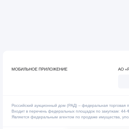
МОБИЛЬНОЕ ПРИЛОЖЕНИЕ
АО «
Российский аукционный дом (РАД) – федеральная торговая п
Входит в перечень федеральных площадок по закупкам: 44-Ф
Является федеральным агентом по продаже имущества, уп