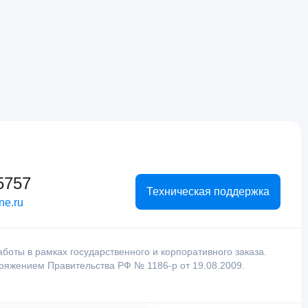
5757
Техническая поддержка
ne.ru
оты в рамках государственного и корпоративного заказа.
оряжением Правительства РФ № 1186-р от 19.08.2009.