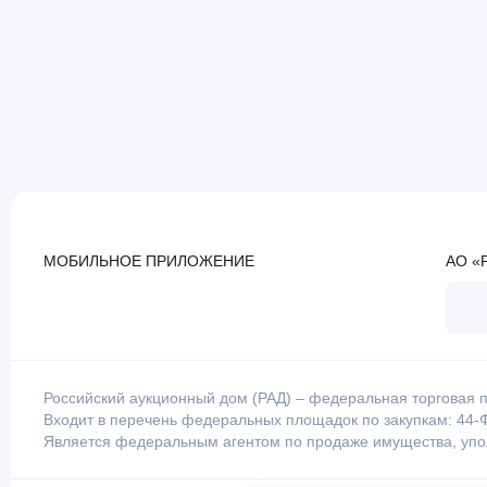
МОБИЛЬНОЕ ПРИЛОЖЕНИЕ
АО «
Российский аукционный дом (РАД) – федеральная торговая п
Входит в перечень федеральных площадок по закупкам: 44-Ф
Является федеральным агентом по продаже имущества, уп