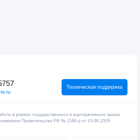
5757
Техническая поддержка
ne.ru
оты в рамках государственного и корпоративного заказа.
оряжением Правительства РФ № 1186-р от 19.08.2009.