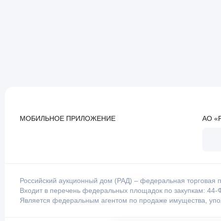
МОБИЛЬНОЕ ПРИЛОЖЕНИЕ
АО «
Российский аукционный дом (РАД) – федеральная торговая п
Входит в перечень федеральных площадок по закупкам: 44-Ф
Является федеральным агентом по продаже имущества, уп