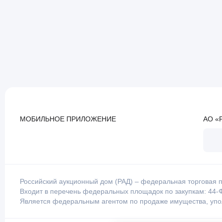
МОБИЛЬНОЕ ПРИЛОЖЕНИЕ
АО «
Российский аукционный дом (РАД) – федеральная торговая п
Входит в перечень федеральных площадок по закупкам: 44-Ф
Является федеральным агентом по продаже имущества, уп