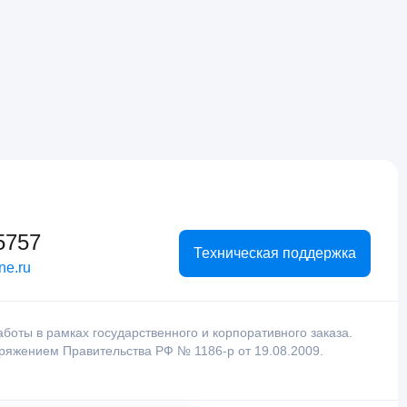
5757
Техническая поддержка
ne.ru
оты в рамках государственного и корпоративного заказа.
оряжением Правительства РФ № 1186-р от 19.08.2009.