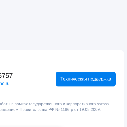
5757
Техническая поддержка
ne.ru
оты в рамках государственного и корпоративного заказа.
оряжением Правительства РФ № 1186-р от 19.08.2009.