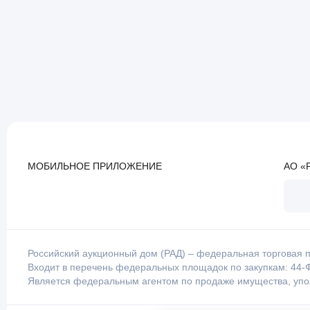
МОБИЛЬНОЕ ПРИЛОЖЕНИЕ
АО «
Российский аукционный дом (РАД) – федеральная торговая п
Входит в перечень федеральных площадок по закупкам: 44-Ф
Является федеральным агентом по продаже имущества, уп