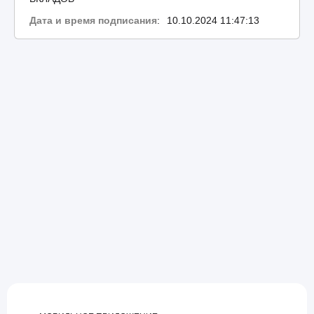
Дата и время подписания
:
10.10.2024 11:47:13