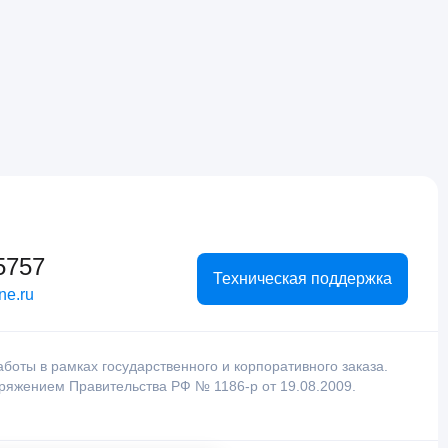
5757
Техническая поддержка
ne.ru
оты в рамках государственного и корпоративного заказа.
оряжением Правительства РФ № 1186-р от 19.08.2009.