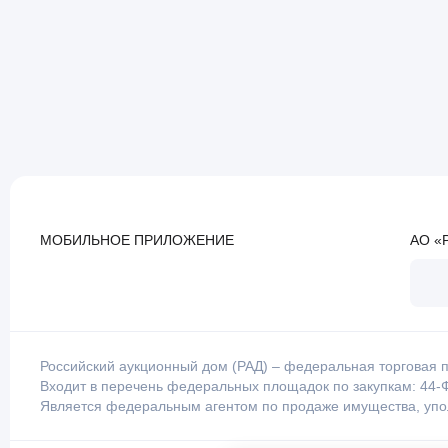
МОБИЛЬНОЕ ПРИЛОЖЕНИЕ
АО «
Российский аукционный дом (РАД) – федеральная торговая п
Входит в перечень федеральных площадок по закупкам: 44-Ф
Является федеральным агентом по продаже имущества, уп