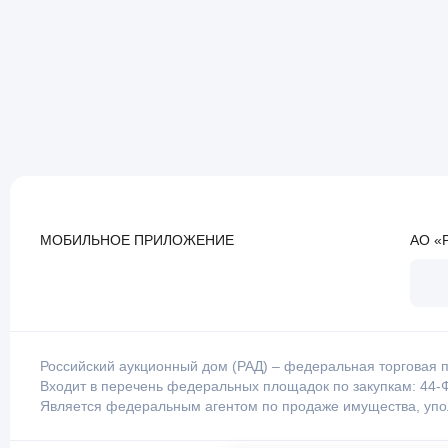
МОБИЛЬНОЕ ПРИЛОЖЕНИЕ
АО «
Российский аукционный дом (РАД) – федеральная торговая п
Входит в перечень федеральных площадок по закупкам: 44-Ф
Является федеральным агентом по продаже имущества, уп