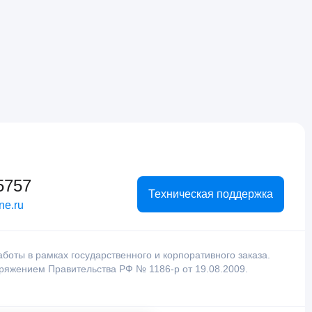
5757
Техническая поддержка
ne.ru
оты в рамках государственного и корпоративного заказа.
оряжением Правительства РФ № 1186-р от 19.08.2009.