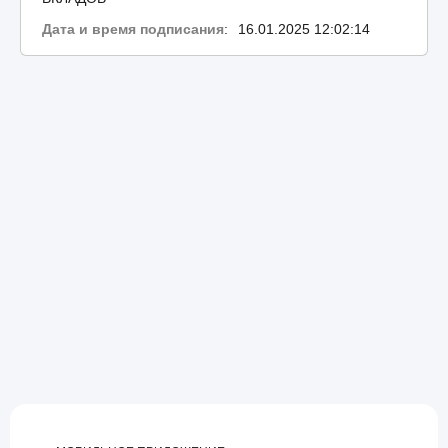
Дата и время подписания
:
16.01.2025 12:02:14