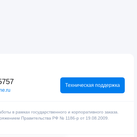
5757
Техническая поддержка
ne.ru
оты в рамках государственного и корпоративного заказа.
оряжением Правительства РФ № 1186-р от 19.08.2009.