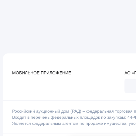
МОБИЛЬНОЕ ПРИЛОЖЕНИЕ
АО «
Российский аукционный дом (РАД) – федеральная торговая п
Входит в перечень федеральных площадок по закупкам: 44-Ф
Является федеральным агентом по продаже имущества, уп