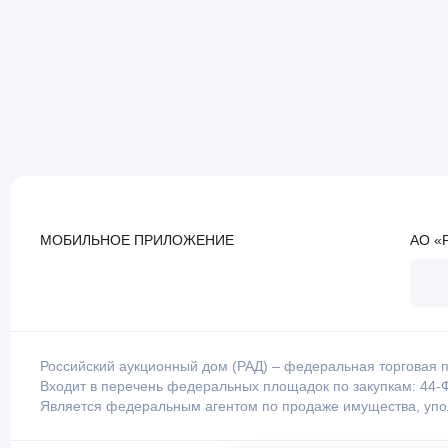
МОБИЛЬНОЕ ПРИЛОЖЕНИЕ
АО «
Российский аукционный дом (РАД) – федеральная торговая п
Входит в перечень федеральных площадок по закупкам: 44-Ф
Является федеральным агентом по продаже имущества, уп