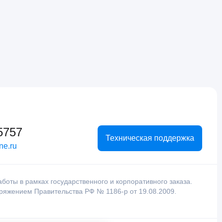
5757
Техническая поддержка
ne.ru
оты в рамках государственного и корпоративного заказа.
оряжением Правительства РФ № 1186-р от 19.08.2009.