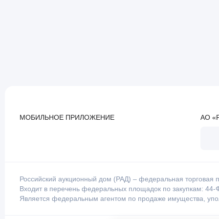
МОБИЛЬНОЕ ПРИЛОЖЕНИЕ
АО «
Российский аукционный дом (РАД) – федеральная торговая п
Входит в перечень федеральных площадок по закупкам: 44-Ф
Является федеральным агентом по продаже имущества, уп