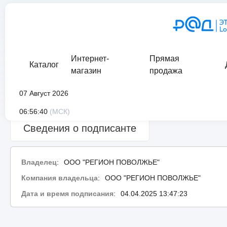
Интернет-
Прямая
Каталог
магазин
продажа
07 Август 2026
Сведения о проверке подписи:
ошибка
06:56:40
(МСК)
Сведения о подписанте
Владелец
:
ООО "РЕГИОН ПОВОЛЖЬЕ"
Компания владельца
:
ООО "РЕГИОН ПОВОЛЖЬЕ"
Дата и время подписания
:
04.04.2025 13:47:23