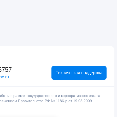
5757
Техническая поддержка
ne.ru
оты в рамках государственного и корпоративного заказа.
оряжением Правительства РФ № 1186-р от 19.08.2009.