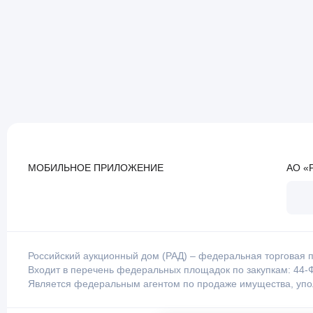
МОБИЛЬНОЕ ПРИЛОЖЕНИЕ
АО «
Российский аукционный дом (РАД) – федеральная торговая п
Входит в перечень федеральных площадок по закупкам: 44-Ф
Является федеральным агентом по продаже имущества, уп