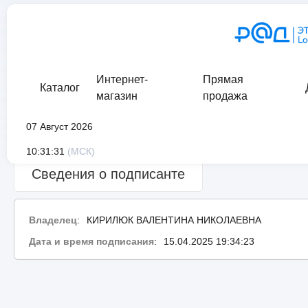
Интернет-
Прямая
Каталог
магазин
продажа
07 Август 2026
Сведения о проверке подписи:
ошибка
10:31:31
(МСК)
Сведения о подписанте
Владелец
:
КИРИЛЮК ВАЛЕНТИНА НИКОЛАЕВНА
Дата и время подписания
:
15.04.2025 19:34:23