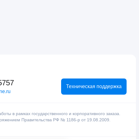
5757
Техническая поддержка
ne.ru
оты в рамках государственного и корпоративного заказа.
оряжением Правительства РФ № 1186-р от 19.08.2009.