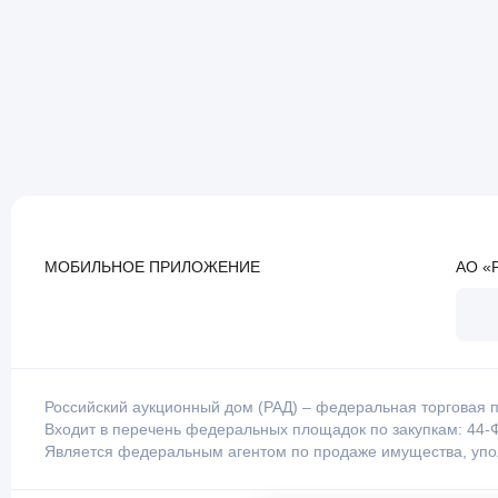
МОБИЛЬНОЕ ПРИЛОЖЕНИЕ
АО «
Российский аукционный дом (РАД) – федеральная торговая п
Входит в перечень федеральных площадок по закупкам: 44-Ф
Является федеральным агентом по продаже имущества, уп