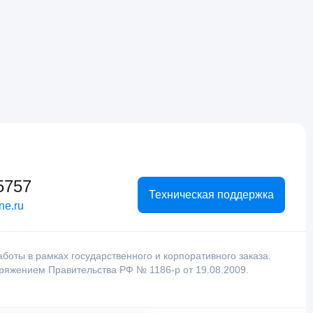
5757
Техническая поддержка
ne.ru
оты в рамках государственного и корпоративного заказа.
оряжением Правительства РФ № 1186-р от 19.08.2009.