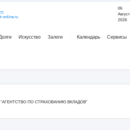
06
Август
2026
Долги
Искусство
Залоги
Календарь
Сервисы
Расширенный поиск
"АГЕНТСТВО ПО СТРАХОВАНИЮ ВКЛАДОВ"