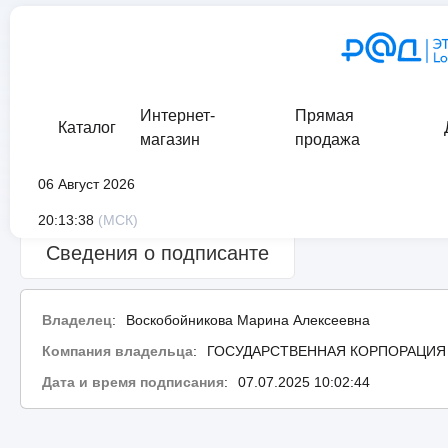
Интернет-
Прямая
Каталог
магазин
продажа
06 Август 2026
Сведения о проверке подписи:
ошибка
20:13:38
(МСК)
Сведения о подписанте
Владелец
:
Воскобойникова Марина Алексеевна
Компания владельца
:
ГОСУДАРСТВЕННАЯ КОРПОРАЦИЯ 
Дата и время подписания
:
07.07.2025 10:02:44