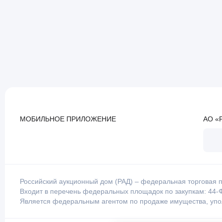
МОБИЛЬНОЕ ПРИЛОЖЕНИЕ
АО «
Российский аукционный дом (РАД) – федеральная торговая п
Входит в перечень федеральных площадок по закупкам: 44-Ф
Является федеральным агентом по продаже имущества, уп