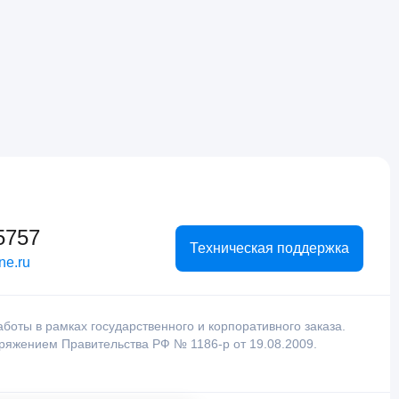
5757
Техническая поддержка
ne.ru
оты в рамках государственного и корпоративного заказа.
оряжением Правительства РФ № 1186-р от 19.08.2009.