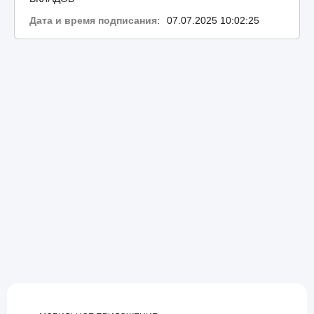
Дата и время подписания
:
07.07.2025 10:02:25