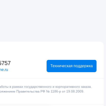
5757
Техническая поддержка
ne.ru
оты в рамках государственного и корпоративного заказа.
оряжением Правительства РФ № 1186-р от 19.08.2009.