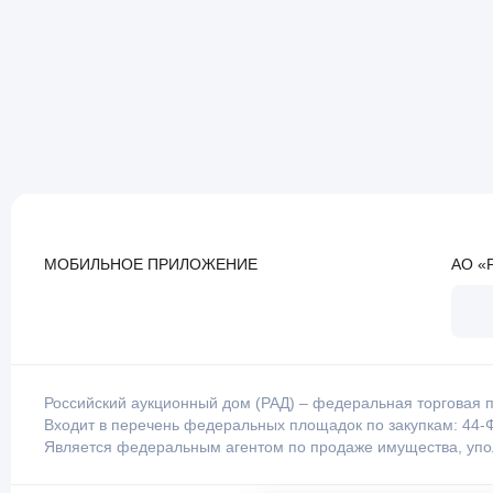
МОБИЛЬНОЕ ПРИЛОЖЕНИЕ
АО «
Российский аукционный дом (РАД) – федеральная торговая п
Входит в перечень федеральных площадок по закупкам: 44-Ф
Является федеральным агентом по продаже имущества, уп