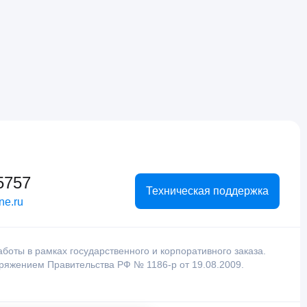
5757
Техническая поддержка
ne.ru
оты в рамках государственного и корпоративного заказа.
оряжением Правительства РФ № 1186-р от 19.08.2009.