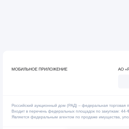
МОБИЛЬНОЕ ПРИЛОЖЕНИЕ
АО «
Российский аукционный дом (РАД) – федеральная торговая п
Входит в перечень федеральных площадок по закупкам: 44-Ф
Является федеральным агентом по продаже имущества, уп