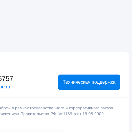
5757
Техническая поддержка
ne.ru
оты в рамках государственного и корпоративного заказа.
оряжением Правительства РФ № 1186-р от 19.08.2009.