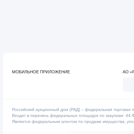
МОБИЛЬНОЕ ПРИЛОЖЕНИЕ
АО «
Российский аукционный дом (РАД) – федеральная торговая п
Входит в перечень федеральных площадок по закупкам: 44-Ф
Является федеральным агентом по продаже имущества, уп