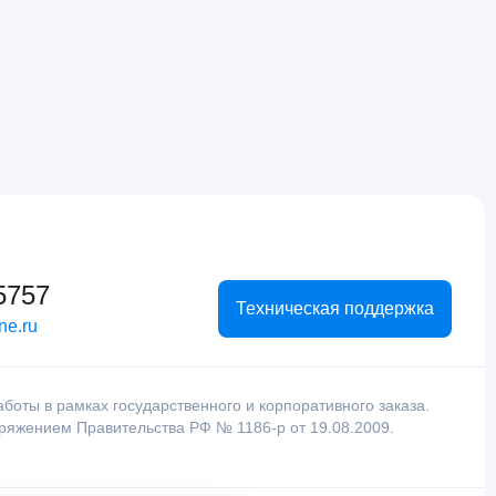
5757
Техническая поддержка
ne.ru
оты в рамках государственного и корпоративного заказа.
оряжением Правительства РФ № 1186-р от 19.08.2009.