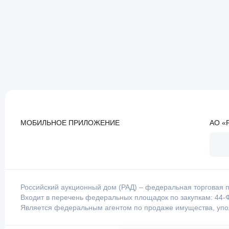
МОБИЛЬНОЕ ПРИЛОЖЕНИЕ
АО «
Российский аукционный дом (РАД) – федеральная торговая п
Входит в перечень федеральных площадок по закупкам: 44-Ф
Является федеральным агентом по продаже имущества, уп