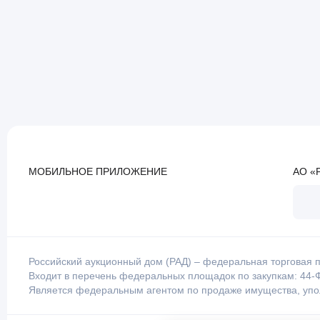
МОБИЛЬНОЕ ПРИЛОЖЕНИЕ
АО «
Российский аукционный дом (РАД) – федеральная торговая п
Входит в перечень федеральных площадок по закупкам: 44-Ф
Является федеральным агентом по продаже имущества, уп