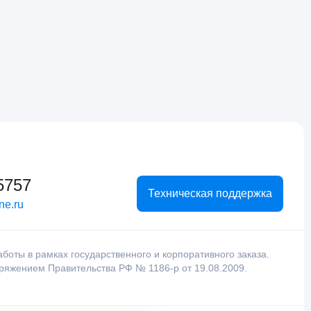
5757
Техническая поддержка
ne.ru
оты в рамках государственного и корпоративного заказа.
оряжением Правительства РФ № 1186-р от 19.08.2009.