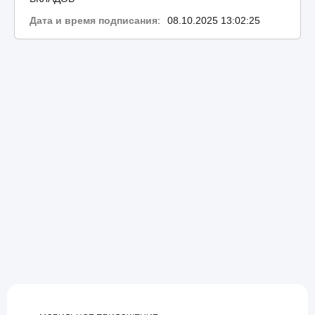
Дата и время подписания
:
08.10.2025 13:02:25