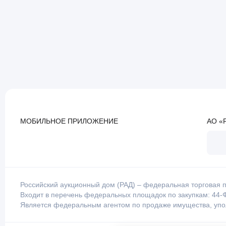
МОБИЛЬНОЕ ПРИЛОЖЕНИЕ
АО «
Российский аукционный дом (РАД) – федеральная торговая п
Входит в перечень федеральных площадок по закупкам: 44-Ф
Является федеральным агентом по продаже имущества, уп