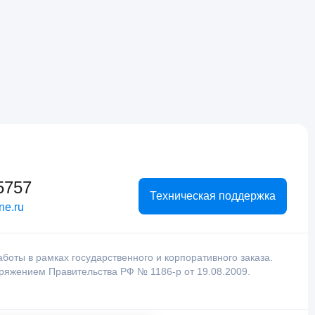
5757
Техническая поддержка
ne.ru
оты в рамках государственного и корпоративного заказа.
оряжением Правительства РФ № 1186-р от 19.08.2009.