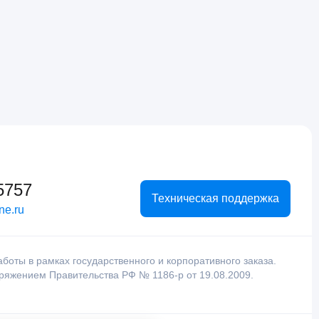
5757
Техническая поддержка
ne.ru
оты в рамках государственного и корпоративного заказа.
оряжением Правительства РФ № 1186-р от 19.08.2009.