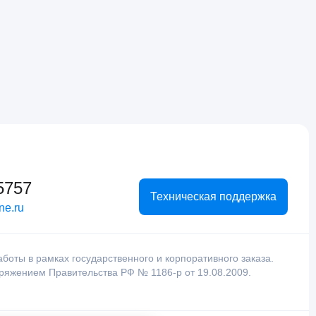
5757
Техническая поддержка
ne.ru
оты в рамках государственного и корпоративного заказа.
оряжением Правительства РФ № 1186-р от 19.08.2009.