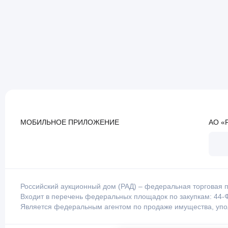
МОБИЛЬНОЕ ПРИЛОЖЕНИЕ
АО «
Российский аукционный дом (РАД) – федеральная торговая п
Входит в перечень федеральных площадок по закупкам: 44-Ф
Является федеральным агентом по продаже имущества, уп