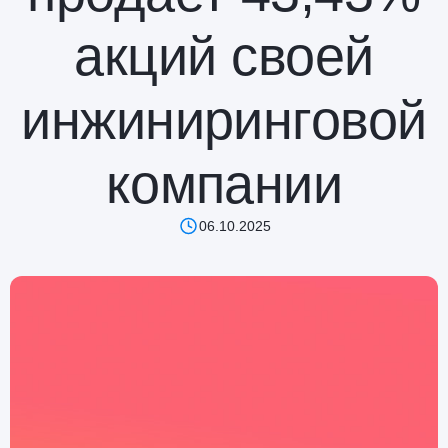
акций своей
инжиниринговой
компании
06.10.2025