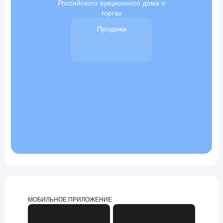
Российского аукционного дома о
торгах
Продажи
МОБИЛЬНОЕ ПРИЛОЖЕНИЕ