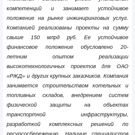
компетенций и занимает устойчивое
положение на рынке инжиниринговых услуг.
Компанией реализованы проекты на сумму
свыше 150 млрд руб. Ее устойчивое
финансовое положение обусловлено 20-
летним опытом реализации
высокотехнологичных проектов для ОАО
«РЖД» и других крупных заказчиков. Компания
занимается строительством котельных и
топливных складов, внедрением систем
физической защиты на объектах
транспортной инфраструктуры,
разработкой комплексных решений по
ресурсосбережению. Наличие специалистов