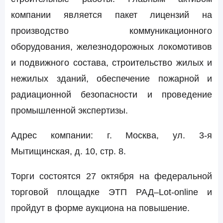
компании является пакет лицензий на
производство коммуникационного
оборудования, железнодорожных локомотивов
и подвижного состава, строительство жилых и
нежилых зданий, обеспечение пожарной и
радиационной безопасности и проведение
промышленной экспертизы.
Адрес компании:
г. Москва, ул. 3-я
Мытищинская, д. 10, стр. 8.
Торги состоятся 27 октября на
федеральной
торговой площадке ЭТП РАД–Lot-online и
пройдут в форме аукциона на повышение.