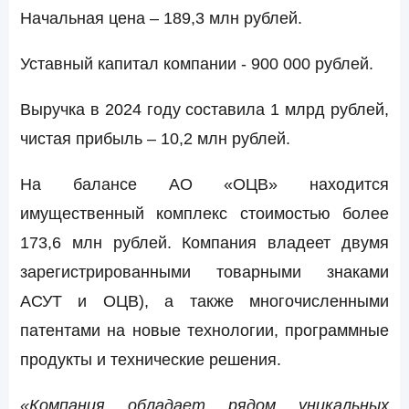
Начальная цена – 189,3 млн рублей.
Уставный капитал компании - 900 000 рублей.
Выручка в 2024 году составила 1 млрд рублей,
чистая прибыль – 10,2 млн рублей.
На балансе АО «ОЦВ» находится
имущественный комплекс стоимостью более
173,6 млн рублей. Компания владеет двумя
зарегистрированными товарными знаками
АСУТ и ОЦВ), а также многочисленными
патентами на новые технологии, программные
продукты и технические решения.
«Компания обладает рядом уникальных