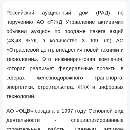
Российский аукционный дом (РАД) по
поручению АО «РЖД Управление активами»
объявил аукцион по продаже пакета акций
(43,43 %УК, в количестве 3 909 шт.) АО
«Отраслевой центр внедрения новой техники и
технологии». Это инжиниринговая компания,
которая реализует федеральные проекты в
сферах железнодорожного транспорта,
энергетики, строительства, ЖКХ и цифровых
технологий.
АО «ОЦВ» создана в 1997 году. Основной вид
деятельности - специализированные
строительные работы. Главным активом