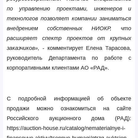
по управлению проектами, инженеров и
технологов позволяет компании заниматься
внедрением собственных НИОКР,
что
расширяет спектр проектов от крупных
заказчиков»,
- комментирует
Елена Тарасова,
руководитель Департамента по работе с
корпоративными клиентами АО «РАД».
С подробной информацией об объекте
продажи можно ознакомиться на сайте
Российского аукционного дома (РАД):
https://auction-house.ru/catalog/nematerialnye-i-